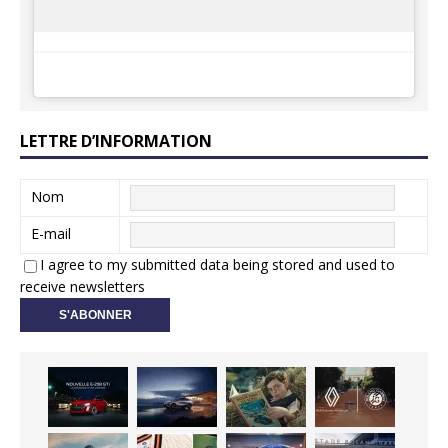
LETTRE D’INFORMATION
Nom
E-mail
I agree to my submitted data being stored and used to
receive newsletters