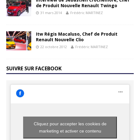
de Produit Nouvelle Renault Twingo
31 mars 2014
Frédéric MARTINEZ
Itw Régis Macaluso, Chef de Produit
Renault Nouvelle Clio
22 octobre 2012
Frédéric MARTINEZ
SUIVRE SUR FACEBOOK
Cliquez pour accepter les cookies de
marketing et activer ce contenu