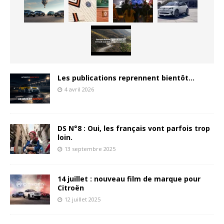
Les publications reprennent bientôt…
4 avril 2026
DS N°8 : Oui, les français vont parfois trop
loin.
13 septembre 2025
14 juillet : nouveau film de marque pour
Citroën
12 juillet 2025