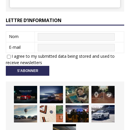
LETTRE D’INFORMATION
Nom
E-mail
I agree to my submitted data being stored and used to
receive newsletters