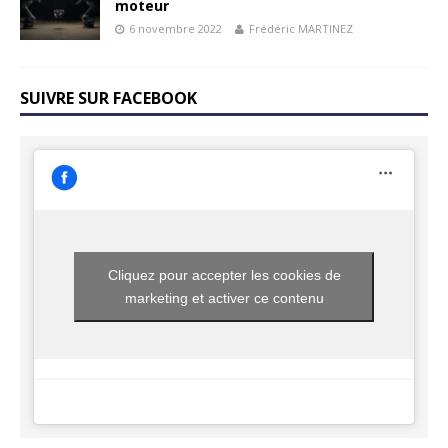
moteur
6 novembre 2022
Frédéric MARTINEZ
SUIVRE SUR FACEBOOK
Cliquez pour accepter les cookies de
marketing et activer ce contenu