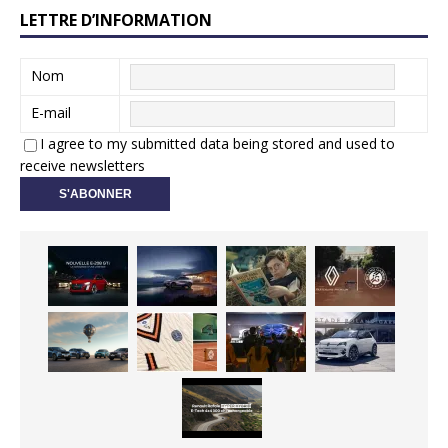
LETTRE D’INFORMATION
Nom
E-mail
I agree to my submitted data being stored and used to
receive newsletters