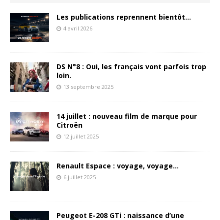
Les publications reprennent bientôt…
4 avril 2026
DS N°8 : Oui, les français vont parfois trop
loin.
13 septembre 2025
14 juillet : nouveau film de marque pour
Citroën
12 juillet 2025
Renault Espace : voyage, voyage…
6 juillet 2025
Peugeot E-208 GTi : naissance d’une