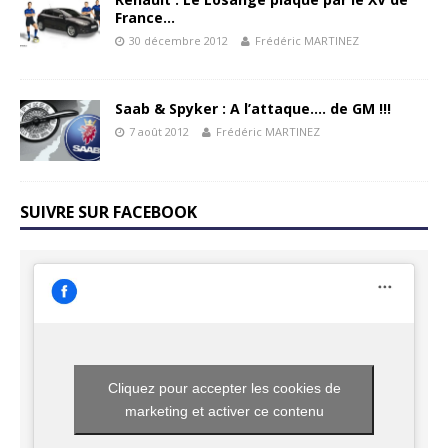
France…
30 décembre 2012
Frédéric MARTINEZ
Saab & Spyker : A l’attaque…. de GM !!!
7 août 2012
Frédéric MARTINEZ
SUIVRE SUR FACEBOOK
Cliquez pour accepter les cookies de
marketing et activer ce contenu