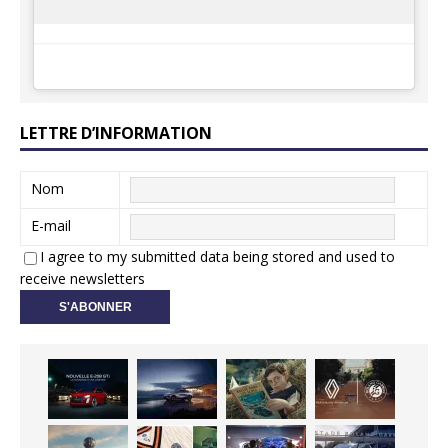
LETTRE D’INFORMATION
Nom
E-mail
I agree to my submitted data being stored and used to
receive newsletters