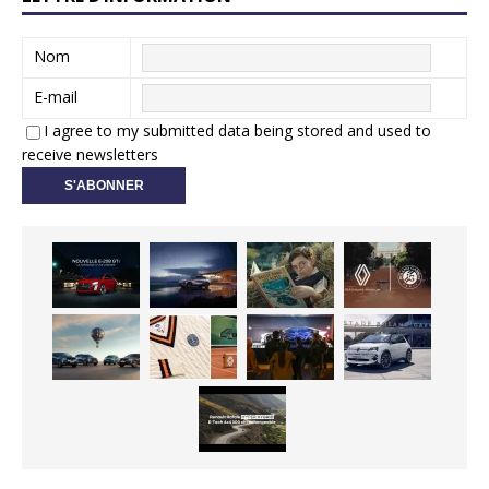
Nom
E-mail
I agree to my submitted data being stored and used to
receive newsletters