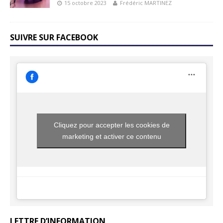
15 octobre 2023
Frédéric MARTINEZ
SUIVRE SUR FACEBOOK
Cliquez pour accepter les cookies de
marketing et activer ce contenu
LETTRE D’INFORMATION