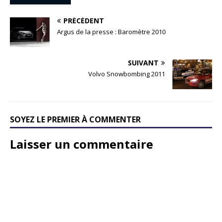
PRÉCÉDENT
Argus de la presse : Baromètre 2010
SUIVANT
Volvo Snowbombing 2011
SOYEZ LE PREMIER À COMMENTER
Laisser un commentaire