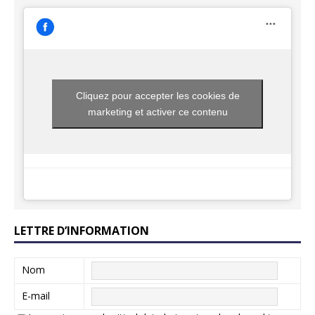
Cliquez pour accepter les cookies de
marketing et activer ce contenu
LETTRE D’INFORMATION
Nom
E-mail