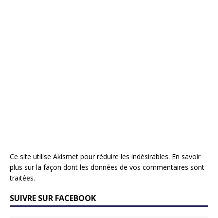
Ce site utilise Akismet pour réduire les indésirables.
En savoir
plus sur la façon dont les données de vos commentaires sont
traitées
.
SUIVRE SUR FACEBOOK