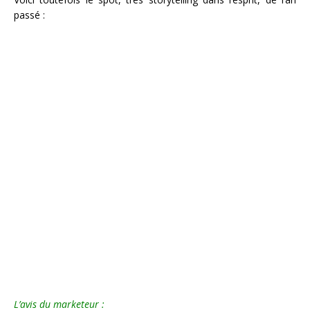
passé :
L’avis du marketeur :