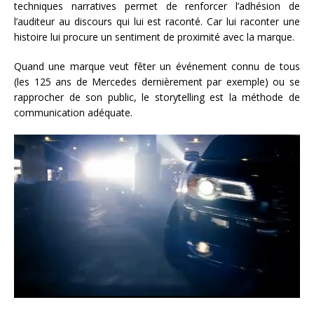
techniques narratives permet de renforcer l’adhésion de
l’auditeur au discours qui lui est raconté. Car lui raconter une
histoire lui procure un sentiment de proximité avec la marque.
Quand une marque veut fêter un événement connu de tous
(les 125 ans de Mercedes dernièrement par exemple) ou se
rapprocher de son public, le storytelling est la méthode de
communication adéquate.