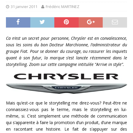
31 janvier 2011
Frédéric MARTINEZ
Ca n’est un secret pour personne, Chrysler est en convalescence,
sous les soins du bon Docteur Marchionne, l’administrateur du
groupe Fiat. Pour se donner du courage, ou rassurer les inquiets
quant à son futur, la marque s’est lancée récemment dans le
storytelling. Zoom sur cette campagne intitulée “Arrive in style”.
Mais qu’est-ce que le storytelling me direz-vous? Peut-être ne
connaissiez-vous pas le terme, mais le storytelling en lui-
même, si. C’est simplement une méthode de communication
qui s’apparente à faire la promotion d’un produit, d’une marque
en racontant une histoire. Le fait de s’appuyer sur des