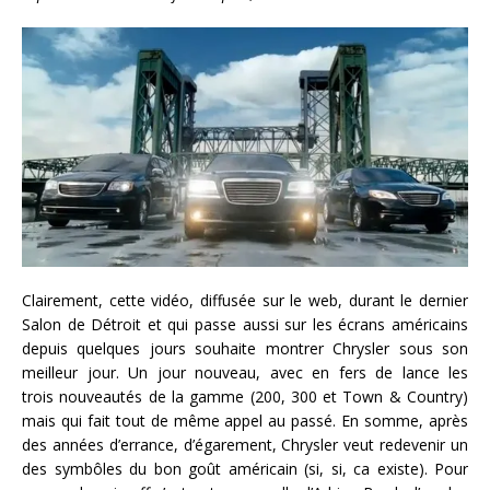
Clairement, cette vidéo, diffusée sur le web, durant le dernier
Salon de Détroit et qui passe aussi sur les écrans américains
depuis quelques jours souhaite montrer Chrysler sous son
meilleur jour. Un jour nouveau, avec en fers de lance les
trois nouveautés de la gamme (200, 300 et Town & Country)
mais qui fait tout de même appel au passé. En somme, après
des années d’errance, d’égarement, Chrysler veut redevenir un
des symbôles du bon goût américain (si, si, ca existe). Pour