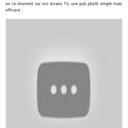
en ce moment sur vos écrans TV, une pub plutôt simple mais
efficace :