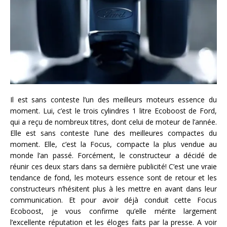
Il est sans conteste l’un des meilleurs moteurs essence du
moment. Lui, c’est le trois cylindres 1 litre Ecoboost de Ford,
qui a reçu de nombreux titres, dont celui de moteur de l’année.
Elle est sans conteste l’une des meilleures compactes du
moment. Elle, c’est la Focus, compacte la plus vendue au
monde l’an passé. Forcément, le constructeur a décidé de
réunir ces deux stars dans sa dernière publicité! C’est une vraie
tendance de fond, les moteurs essence sont de retour et les
constructeurs n’hésitent plus à les mettre en avant dans leur
communication. Et pour avoir déjà conduit cette Focus
Ecoboost, je vous confirme qu’elle mérite largement
l’excellente réputation et les éloges faits par la presse. A voir