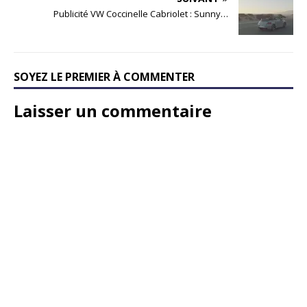
Publicité VW Coccinelle Cabriolet : Sunny…
SOYEZ LE PREMIER À COMMENTER
Laisser un commentaire