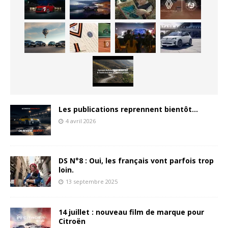
Les publications reprennent bientôt…
4 avril 2026
DS N°8 : Oui, les français vont parfois trop
loin.
13 septembre 2025
14 juillet : nouveau film de marque pour
Citroën