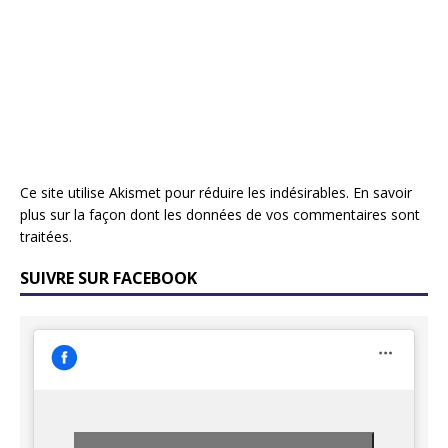
Ce site utilise Akismet pour réduire les indésirables.
En savoir
plus sur la façon dont les données de vos commentaires sont
traitées
.
SUIVRE SUR FACEBOOK