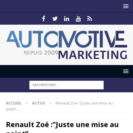
ACCUEIL
ACTUS
Renault Zoé :”Juste une mise au
point”…
Renault Zoé :”Juste une mise au