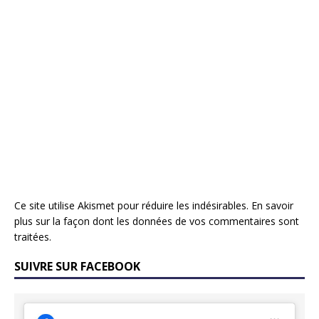
Ce site utilise Akismet pour réduire les indésirables.
En savoir
plus sur la façon dont les données de vos commentaires sont
traitées
.
SUIVRE SUR FACEBOOK