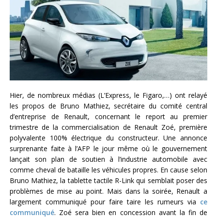
Hier, de nombreux médias (L’Express, le Figaro,…) ont relayé
les propos de Bruno Mathiez, secrétaire du comité central
d’entreprise de Renault, concernant le report au premier
trimestre de la commercialisation de Renault Zoé, première
polyvalente 100% électrique du constructeur. Une annonce
surprenante faite à l’AFP le jour même où le gouvernement
lançait son plan de soutien à l’industrie automobile avec
comme cheval de bataille les véhicules propres. En cause selon
Bruno Mathiez, la tablette tactile R-Link qui semblait poser des
problèmes de mise au point. Mais dans la soirée, Renault a
largement communiqué pour faire taire les rumeurs via
ce
communiqué
. Zoé sera bien en concession avant la fin de