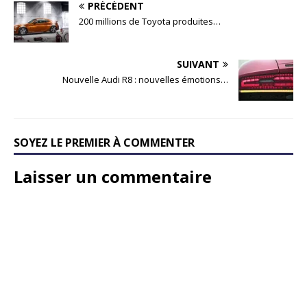
PRÉCÉDENT
200 millions de Toyota produites…
SUIVANT
Nouvelle Audi R8 : nouvelles émotions…
SOYEZ LE PREMIER À COMMENTER
Laisser un commentaire