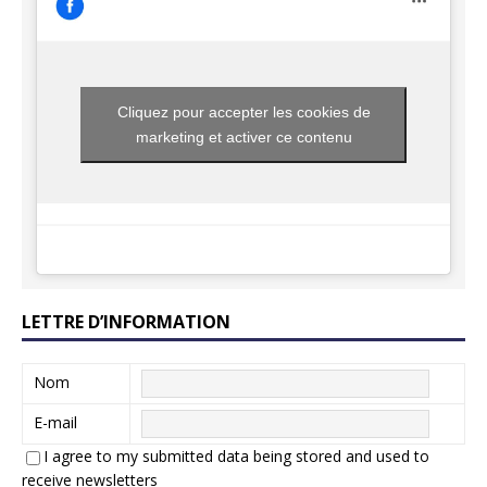
Cliquez pour accepter les cookies de
marketing et activer ce contenu
LETTRE D’INFORMATION
Nom
E-mail
I agree to my submitted data being stored and used to
receive newsletters