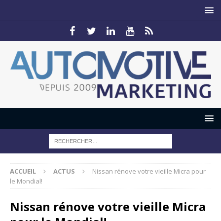
ACCUEIL
ACTUS
Nissan rénove votre vieille Micra pour
le Mondial!
Nissan rénove votre vieille Micra