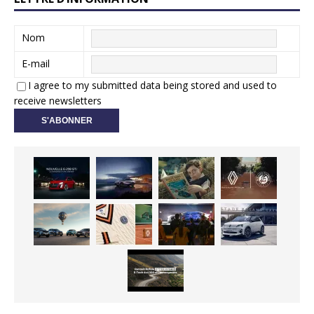
Nom
E-mail
I agree to my submitted data being stored and used to
receive newsletters