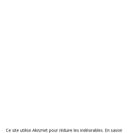
Ce site utilise Akismet pour réduire les indésirables.
En savoir