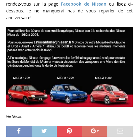
rendez-vous sur la page
Facebook de Nissan
ou lisez ci-
dessous. Je ne manquerai pas de vous reparler de cet
anniversaire!
Via Nissan.