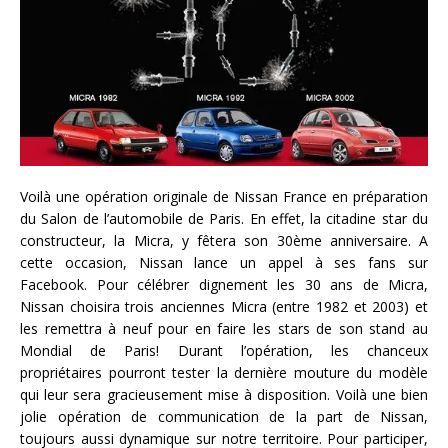
Voilà une opération originale de Nissan France en préparation
du Salon de l’automobile de Paris. En effet, la citadine star du
constructeur, la Micra, y fêtera son 30ème anniversaire. A
cette occasion, Nissan lance un appel à ses fans sur
Facebook. Pour célébrer dignement les 30 ans de Micra,
Nissan choisira trois anciennes Micra (entre 1982 et 2003) et
les remettra à neuf pour en faire les stars de son stand au
Mondial de Paris! Durant l’opération, les chanceux
propriétaires pourront tester la dernière mouture du modèle
qui leur sera gracieusement mise à disposition. Voilà une bien
jolie opération de communication de la part de Nissan,
toujours aussi dynamique sur notre territoire. Pour participer,