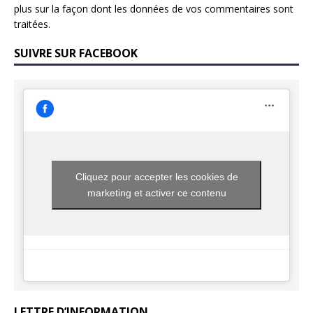
plus sur la façon dont les données de vos commentaires sont
traitées
.
SUIVRE SUR FACEBOOK
Cliquez pour accepter les cookies de
marketing et activer ce contenu
LETTRE D’INFORMATION