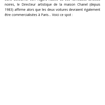
noires, le Directeur artistique de la maison Chanel (depuis
1983) affirme alors que les deux voitures devraient également
être commercialisées à Paris… Voici ce spot :