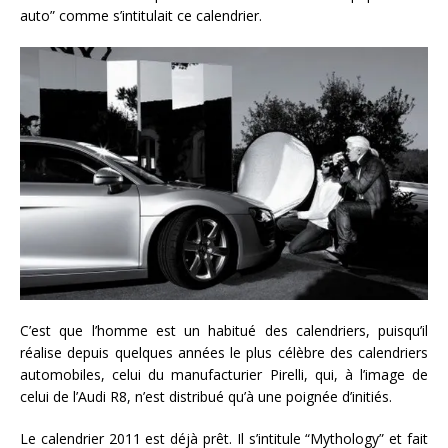
auto” comme s’intitulait ce calendrier.
C’est que l’homme est un habitué des calendriers, puisqu’il
réalise depuis quelques années le plus célèbre des calendriers
automobiles, celui du manufacturier Pirelli, qui, à l’image de
celui de l’Audi R8, n’est distribué qu’à une poignée d’initiés.
Le calendrier 2011 est déjà prêt. Il s’intitule “Mythology” et fait