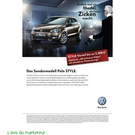
L’avis du marketeur :