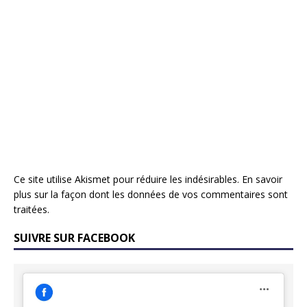
Ce site utilise Akismet pour réduire les indésirables.
En savoir
plus sur la façon dont les données de vos commentaires sont
traitées
.
SUIVRE SUR FACEBOOK