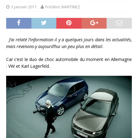
3 janvier 2011
Frédéric MARTINEZ
J’ai relaté l’information il y a quelques jours dans les actualités,
mais revenons-y aujourd’hui un peu plus en détail.
Car c’est le duo de choc automobile du moment en Allemagne
: VW et Karl Lagerfeld.