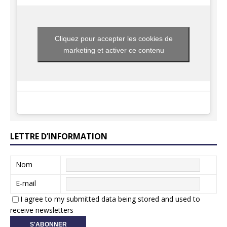
Cliquez pour accepter les cookies de
marketing et activer ce contenu
LETTRE D’INFORMATION
Nom
E-mail
I agree to my submitted data being stored and used to
receive newsletters