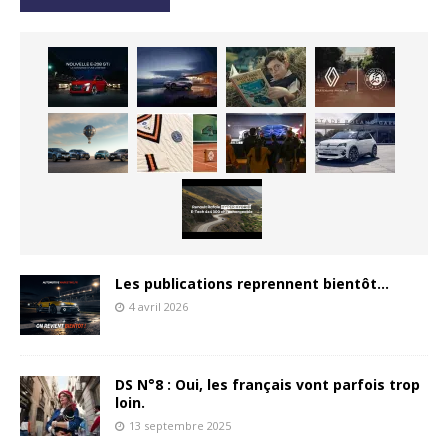
Les publications reprennent bientôt…
4 avril 2026
DS N°8 : Oui, les français vont parfois trop
loin.
13 septembre 2025