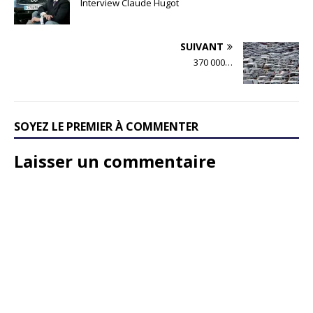
Interview Claude Hugot
SUIVANT
370 000…
SOYEZ LE PREMIER À COMMENTER
Laisser un commentaire