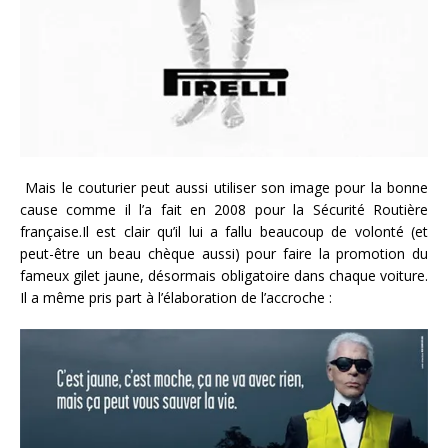
Mais le couturier peut aussi utiliser son image pour la bonne
cause comme il l’a fait en 2008 pour la Sécurité Routière
française.Il est clair qu’il lui a fallu beaucoup de volonté (et
peut-être un beau chèque aussi) pour faire la promotion du
fameux gilet jaune, désormais obligatoire dans chaque voiture.
Il a même pris part à l’élaboration de l’accroche :