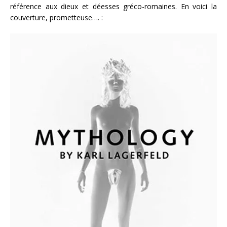
référence aux dieux et déesses gréco-romaines. En voici la
couverture, prometteuse…. :