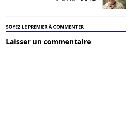
SOYEZ LE PREMIER À COMMENTER
Laisser un commentaire