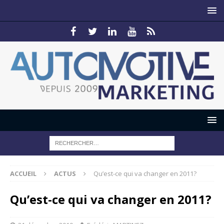
ACCUEIL
ACTUS
Qu’est-ce qui va changer en 2011?
Qu’est-ce qui va changer en 2011?