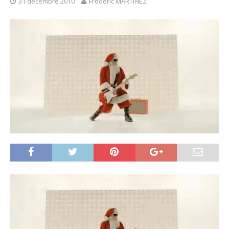
31 décembre 2010
Frédéric MARTINEZ