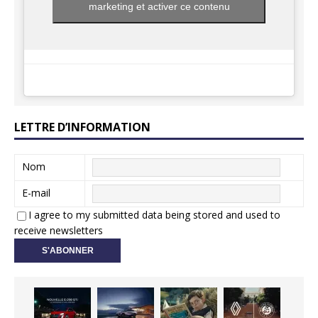
marketing et activer ce contenu
LETTRE D’INFORMATION
Nom
E-mail
I agree to my submitted data being stored and used to
receive newsletters