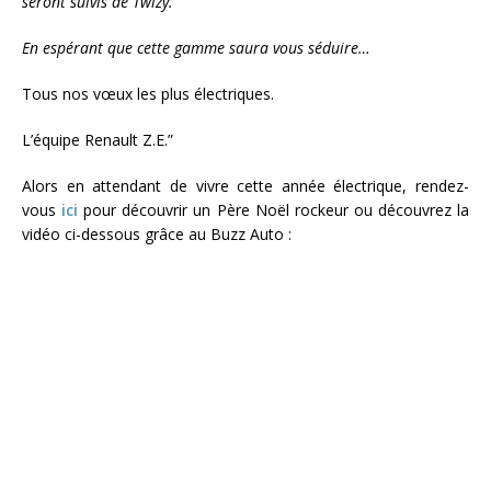
seront suivis de Twizy.
En espérant que cette gamme saura vous séduire…
Tous nos vœux les plus électriques.
L’équipe Renault Z.E.”
Alors en attendant de vivre cette année électrique, rendez-
vous
ici
pour découvrir un Père Noël rockeur ou découvrez la
vidéo ci-dessous grâce au Buzz Auto :