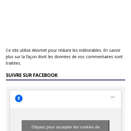
Ce site utilise Akismet pour réduire les indésirables.
En savoir
plus sur la façon dont les données de vos commentaires sont
traitées
.
SUIVRE SUR FACEBOOK
Cliquez pour accepter les cookies de