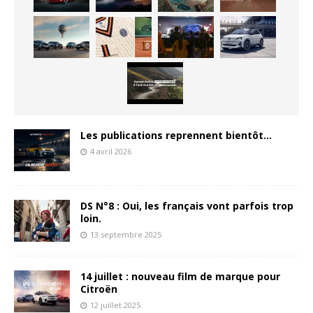
Les publications reprennent bientôt…
4 avril 2026
DS N°8 : Oui, les français vont parfois trop
loin.
13 septembre 2025
14 juillet : nouveau film de marque pour
Citroën
12 juillet 2025