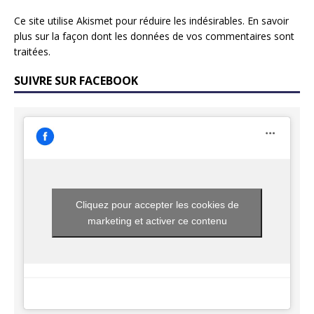
Ce site utilise Akismet pour réduire les indésirables.
En savoir
plus sur la façon dont les données de vos commentaires sont
traitées
.
SUIVRE SUR FACEBOOK
Cliquez pour accepter les cookies de
marketing et activer ce contenu