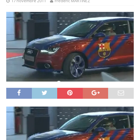
17 novembre 2011
Frédéric MARTINEZ