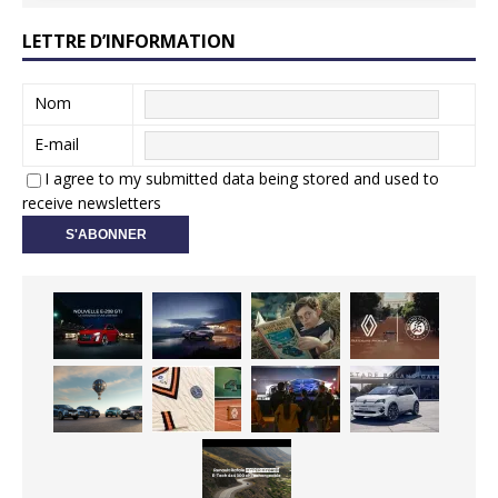
LETTRE D’INFORMATION
Nom
E-mail
I agree to my submitted data being stored and used to
receive newsletters