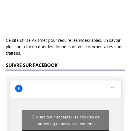
Ce site utilise Akismet pour réduire les indésirables.
En savoir
plus sur la façon dont les données de vos commentaires sont
traitées
.
SUIVRE SUR FACEBOOK
Cliquez pour accepter les cookies de
marketing et activer ce contenu