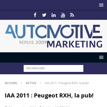
ACCUEIL
ACTUS
IAA 2011 : Peugeot RXH, la pub!
IAA 2011 : Peugeot RXH, la pub!