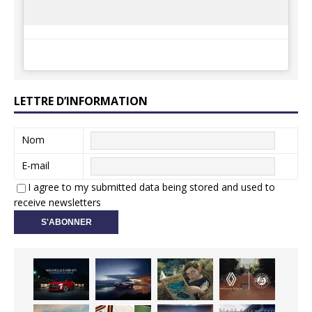
LETTRE D’INFORMATION
Nom
E-mail
I agree to my submitted data being stored and used to
receive newsletters