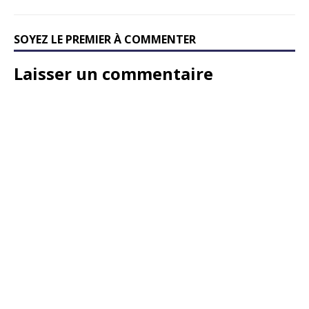
SOYEZ LE PREMIER À COMMENTER
Laisser un commentaire