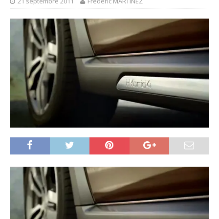
21 septembre 2011
Frédéric MARTINEZ