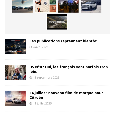
Les publications reprennent bientôt…
4 avril 2026
DS N°8 : Oui, les français vont parfois trop
loin.
13 septembre 2025
14 juillet : nouveau film de marque pour
Citroën
12 juillet 2025