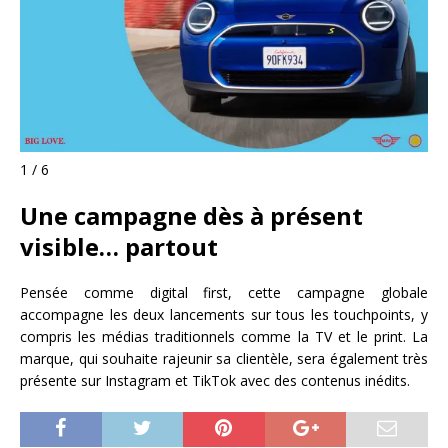
1 / 6
Une campagne dès à présent
visible… partout
Pensée comme digital first, cette campagne globale
accompagne les deux lancements sur tous les touchpoints, y
compris les médias traditionnels comme la TV et le print. La
marque, qui souhaite rajeunir sa clientèle, sera également très
présente sur Instagram et TikTok avec des contenus inédits.