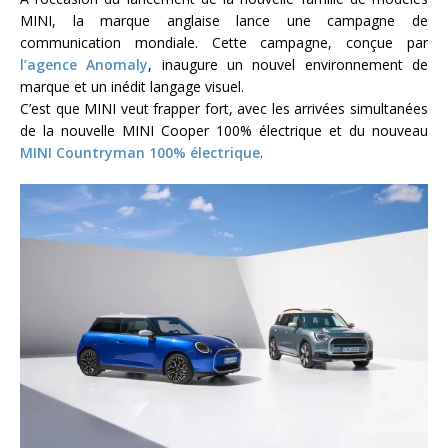
MINI, la marque anglaise lance une campagne de
communication mondiale. Cette campagne, conçue par
l’agence Anomaly
, inaugure un nouvel environnement de
marque et un inédit langage visuel.
C’est que MINI veut frapper fort, avec les arrivées simultanées
de la nouvelle MINI Cooper 100% électrique et du nouveau
MINI Countryman 100% électrique
.