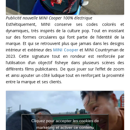
Publicité nouvelle MINI Cooper 100% électrique
Esthétiquement, MINI conserve ses codes colorés et
dynamiques, très inspirés de la culture pop. Tout en insistant
sur des formes circulaires qui font partie de l’identité de la
marque. Et qui se retrouvent plus que jamais dans les designs
intérieur et extérieur des
MINI Cooper
et MINI Countryman de
2023. Cette signature tout en rondeur est renforcée par
l’utilisation d’un objectif fisheye dans plusieurs scènes des
différents films publicitaires. De quoi jouer sur l’effet de zoom
et ainsi ajouter un côté ludique tout en renforçant la proximité
entre la marque et ses clients.
Cliquez pour accepter les cookies de
marketing et activer ce contenu