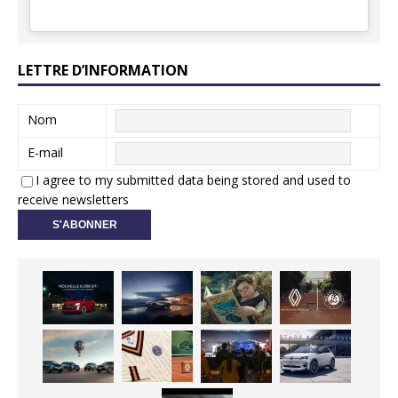
LETTRE D’INFORMATION
Nom
E-mail
I agree to my submitted data being stored and used to
receive newsletters