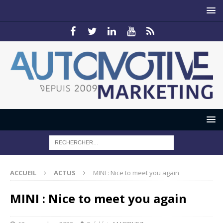
ACCUEIL
ACTUS
MINI : Nice to meet you again
MINI : Nice to meet you again