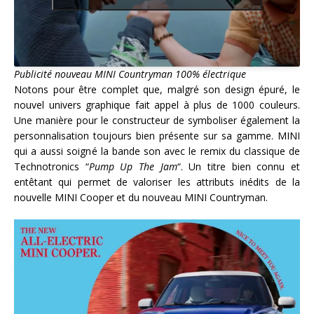
Publicité nouveau MINI Countryman 100% électrique
Notons pour être complet que, malgré son design épuré, le
nouvel univers graphique fait appel à plus de 1000 couleurs.
Une manière pour le constructeur de symboliser également la
personnalisation toujours bien présente sur sa gamme. MINI
qui a aussi soigné la bande son avec le remix du classique de
Technotronics “
Pump Up The Jam
“. Un titre bien connu et
entêtant qui permet de valoriser les attributs inédits de la
nouvelle MINI Cooper et du nouveau MINI Countryman.