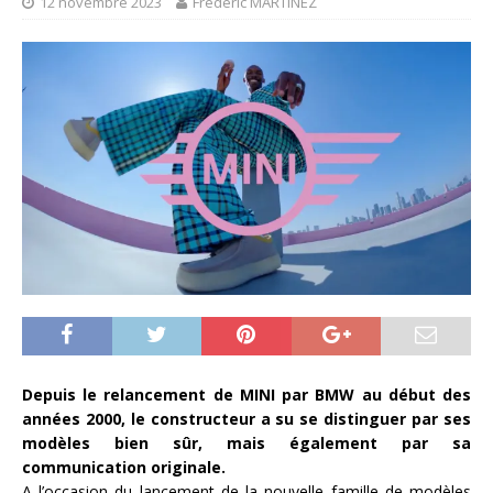
12 novembre 2023
Frédéric MARTINEZ
Depuis le relancement de MINI par BMW au début des
années 2000, le constructeur a su se distinguer par ses
modèles bien sûr, mais également par sa
communication originale.
A l’occasion du lancement de la nouvelle famille de modèles