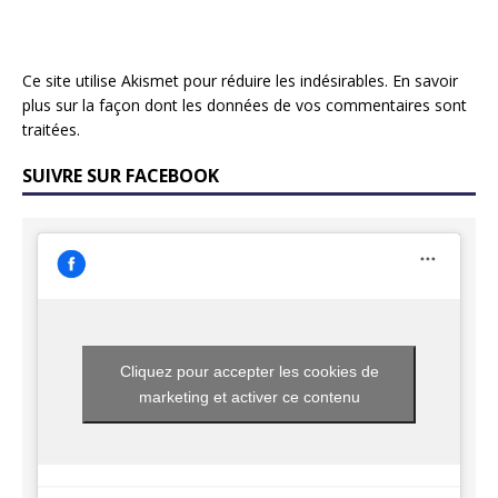
Ce site utilise Akismet pour réduire les indésirables.
En savoir
plus sur la façon dont les données de vos commentaires sont
traitées
.
SUIVRE SUR FACEBOOK
Cliquez pour accepter les cookies de
marketing et activer ce contenu