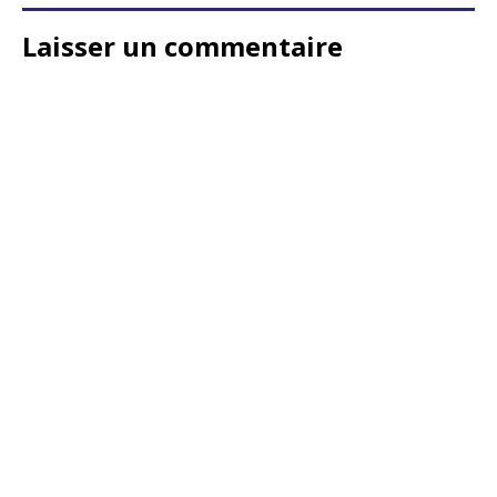
Laisser un commentaire