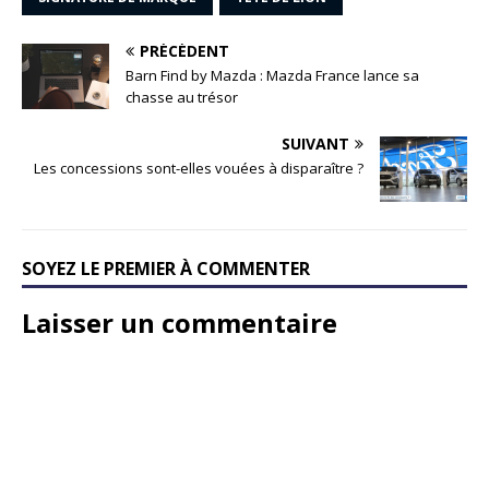
PRÉCÉDENT
Barn Find by Mazda : Mazda France lance sa
chasse au trésor
SUIVANT
Les concessions sont-elles vouées à disparaître ?
SOYEZ LE PREMIER À COMMENTER
Laisser un commentaire