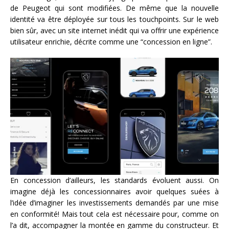
de Peugeot qui sont modifiées. De même que la nouvelle
identité va être déployée sur tous les touchpoints. Sur le web
bien sûr, avec un site internet inédit qui va offrir une expérience
utilisateur enrichie, décrite comme une “concession en ligne”.
En concession d’ailleurs, les standards évoluent aussi. On
imagine déjà les concessionnaires avoir quelques suées à
l’idée d’imaginer les investissements demandés par une mise
en conformité! Mais tout cela est nécessaire pour, comme on
l’a dit, accompagner la montée en gamme du constructeur. Et