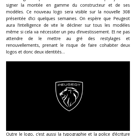
signer la montée en gamme du constructeur et de ses
modèles. Ce nouveau logo sera visible sur la nouvelle 308
présentée d’ici quelques semaines. On espère que Peugeot
aura l’intelligence de vite le décliner sur tous les modèles
même si cela va nécessiter un peu d’investissement. Et ne pas
attendre de le mettre au gré des restylages et
renouvellements, prenant le risque de faire cohabiter deux
logos et donc deux identités…
Outre le logo, c’est aussi la typographie et la police d’écriture