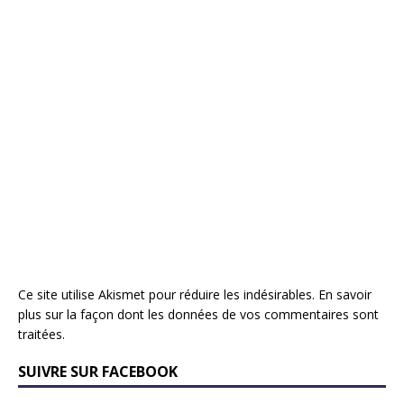
Ce site utilise Akismet pour réduire les indésirables.
En savoir
plus sur la façon dont les données de vos commentaires sont
traitées
.
SUIVRE SUR FACEBOOK