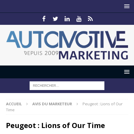
ACCUEIL
AVIS DU MARKETEUR
Peugeot : Lions of Our
Time
Peugeot : Lions of Our Time