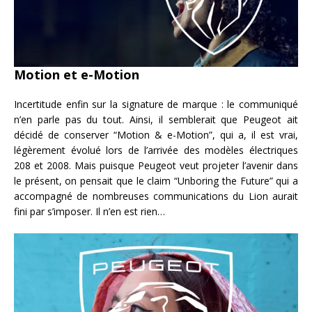
Motion et e-Motion
Incertitude enfin sur la signature de marque : le communiqué
n’en parle pas du tout. Ainsi, il semblerait que Peugeot ait
décidé de conserver “Motion & e-Motion”, qui a, il est vrai,
légèrement évolué lors de l’arrivée des modèles électriques
208 et 2008. Mais puisque Peugeot veut projeter l’avenir dans
le présent, on pensait que le claim “Unboring the Future” qui a
accompagné de nombreuses communications du Lion aurait
fini par s’imposer. Il n’en est rien…