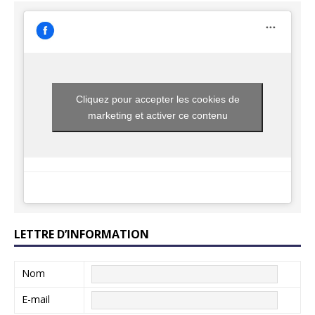
Cliquez pour accepter les cookies de
marketing et activer ce contenu
LETTRE D’INFORMATION
Nom
E-mail