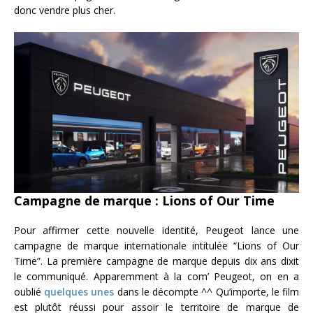
donc vendre plus cher.
Campagne de marque : Lions of Our Time
Pour affirmer cette nouvelle identité, Peugeot lance une
campagne de marque internationale intitulée “Lions of Our
Time”. La première campagne de marque depuis dix ans dixit
le communiqué. Apparemment à la com’ Peugeot, on en a
oublié
quelques unes
dans le décompte ^^ Qu’importe, le film
est plutôt réussi pour assoir le territoire de marque de