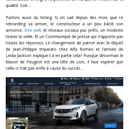
qualité. Soit…
Parlons aussi du timing. Si on sait depuis des mois que ce
rebranding va arriver, le constructeur a un peu bâclé son
annonce.
Site web
et réseaux sociaux pas prêts, un modeste
teaser la veille. Et un Communiqué de presse qui n’apporte pas
toutes les réponses. Le changement de patron avec le départ
de Jean-Philippe Imparato chez Alfa Romeo et l’arrivée de
Linda Jackson explique-t-il en partie cela? Puisque désormais le
blason de Peugeot est une tête de Lion, il faut espérer que
celle-ci n’ait pas enflé à cause du succès…