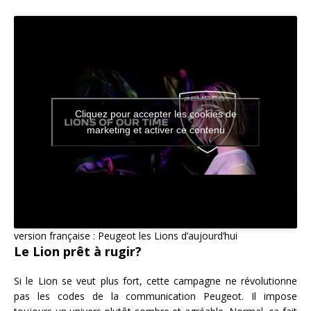
Cliquez pour accepter les cookies de
marketing et activer ce contenu
version française : Peugeot les Lions d’aujourd’hui
Le Lion prêt à rugir?
Si le Lion se veut plus fort, cette campagne ne révolutionne
pas les codes de la communication Peugeot. Il impose