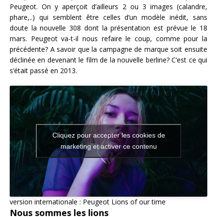
Peugeot. On y aperçoit d’ailleurs 2 ou 3 images (calandre,
phare,..) qui semblent être celles d’un modèle inédit, sans
doute la nouvelle 308 dont la présentation est prévue le 18
mars. Peugeot va-t-il nous refaire le coup, comme pour la
précédente? A savoir que la campagne de marque soit ensuite
déclinée en devenant le film de la nouvelle berline? C’est ce qui
s’était passé en 2013.
Cliquez pour accepter les cookies de
marketing et activer ce contenu
version internationale : Peugeot Lions of our time
Nous sommes les lions