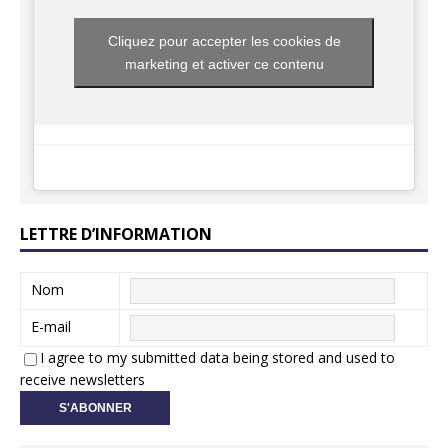
Cliquez pour accepter les cookies de
marketing et activer ce contenu
LETTRE D’INFORMATION
Nom
E-mail
I agree to my submitted data being stored and used to
receive newsletters