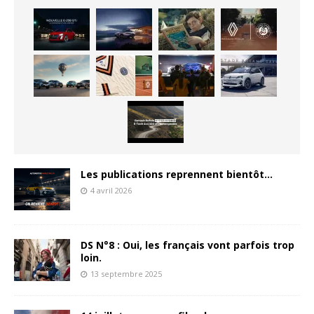
Les publications reprennent bientôt…
4 avril 2026
DS N°8 : Oui, les français vont parfois trop
loin.
13 septembre 2025