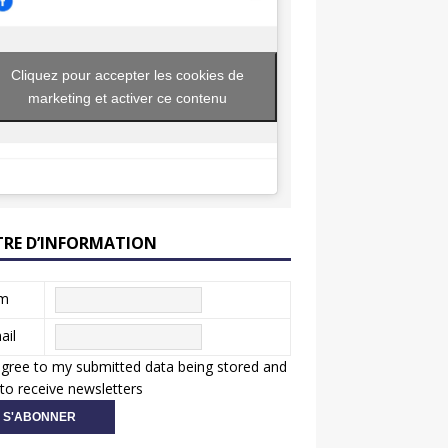
Cliquez pour accepter les cookies de
marketing et activer ce contenu
TRE D’INFORMATION
m
ail
agree to my submitted data being stored and
to receive newsletters