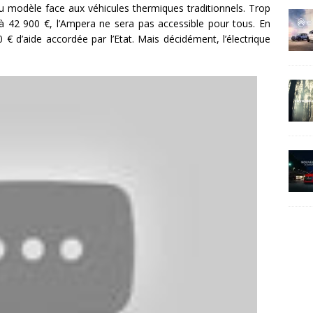
du modèle face aux véhicules thermiques traditionnels. Trop
à 42 900 €, l’Ampera ne sera pas accessible pour tous. En
€ d’aide accordée par l’Etat. Mais décidément, l’électrique