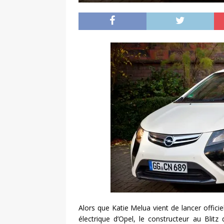
Alors que Katie Melua vient de lancer offic
électrique d’Opel, le constructeur au Blitz