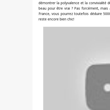
démontrer la polyvalence et la convivialité 
beau pour être vrai ? Pas forcément, mais 
France, vous pourrez toutefois déduire 5000 
reste encore bien chic!