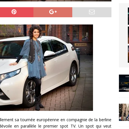
iellement sa tournée européenne en compagnie de la berline
 dévoile en parallèle le premier spot TV. Un spot qui veut