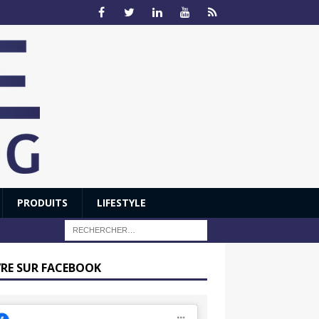
PRODUITS
LIFESTYLE
VRE SUR FACEBOOK