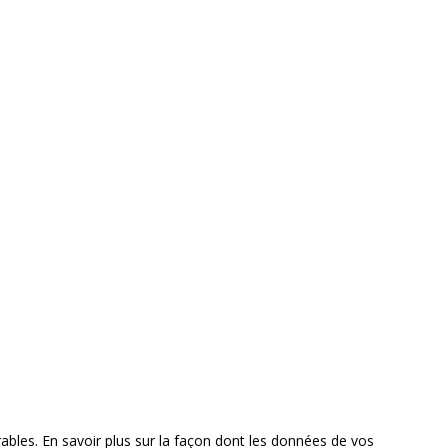
rables.
En savoir plus sur la façon dont les données de vos