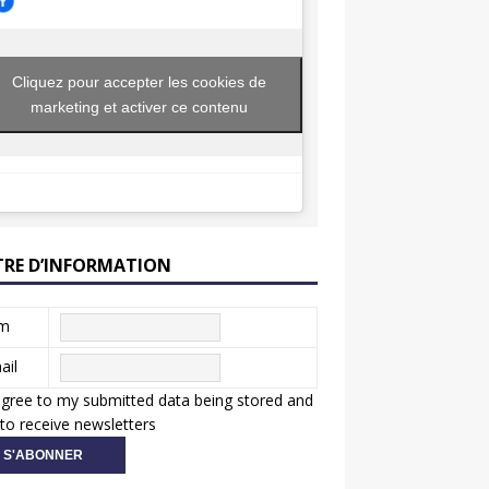
Cliquez pour accepter les cookies de
marketing et activer ce contenu
TRE D’INFORMATION
m
ail
agree to my submitted data being stored and
to receive newsletters