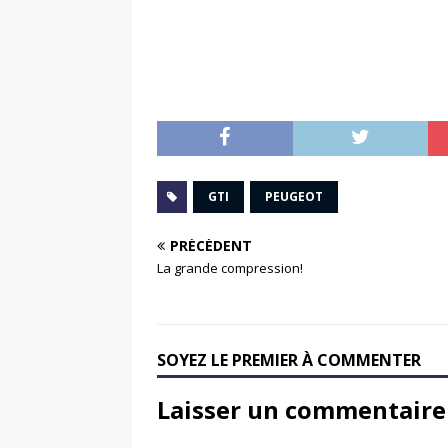
GTI
PEUGEOT
PRÉCÉDENT
La grande compression!
SOYEZ LE PREMIER À COMMENTER
Laisser un commentaire