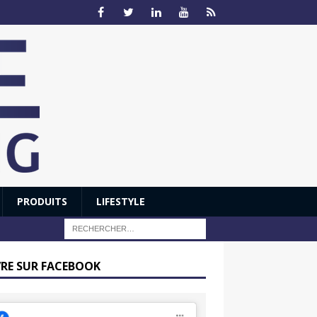
PRODUITS
LIFESTYLE
VRE SUR FACEBOOK