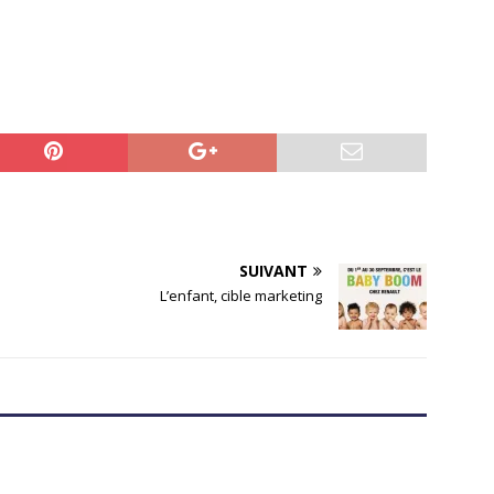
SUIVANT
L’enfant, cible marketing