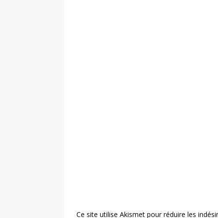
Ce site utilise Akismet pour réduire les indési