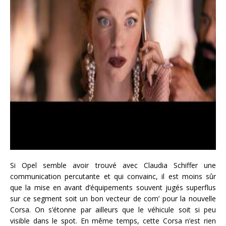
Si Opel semble avoir trouvé avec Claudia Schiffer une
communication percutante et qui convainc, il est moins sûr
que la mise en avant d’équipements souvent jugés superflus
sur ce segment soit un bon vecteur de com’ pour la nouvelle
Corsa. On s’étonne par ailleurs que le véhicule soit si peu
visible dans le spot. En même temps, cette Corsa n’est rien