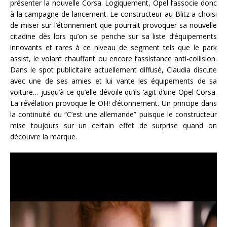
présenter la nouvelle Corsa. Logiquement, Opel l’associe donc
à la campagne de lancement. Le constructeur au Blitz a choisi
de miser sur l’étonnement que pourrait provoquer sa nouvelle
citadine dès lors qu’on se penche sur sa liste d’équipements
innovants et rares à ce niveau de segment tels que le park
assist, le volant chauffant ou encore l’assistance anti-collision.
Dans le spot publicitaire actuellement diffusé, Claudia discute
avec une de ses amies et lui vante les équipements de sa
voiture… jusqu’à ce qu’elle dévoile qu’ils ‘agit d’une Opel Corsa.
La révélation provoque le OH! d’étonnement. Un principe dans
la continuité du “C’est une allemande” puisque le constructeur
mise toujours sur un certain effet de surprise quand on
découvre la marque.