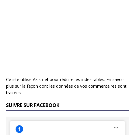
Ce site utilise Akismet pour réduire les indésirables.
En savoir
plus sur la façon dont les données de vos commentaires sont
traitées
.
SUIVRE SUR FACEBOOK