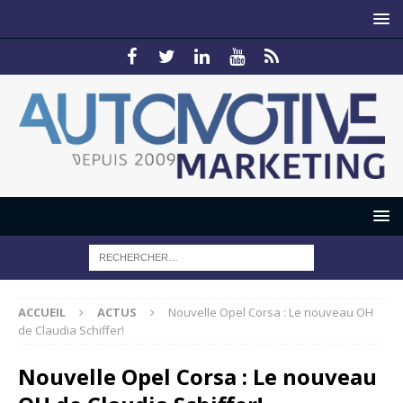
ACCUEIL
ACTUS
Nouvelle Opel Corsa : Le nouveau OH
de Claudia Schiffer!
Nouvelle Opel Corsa : Le nouveau