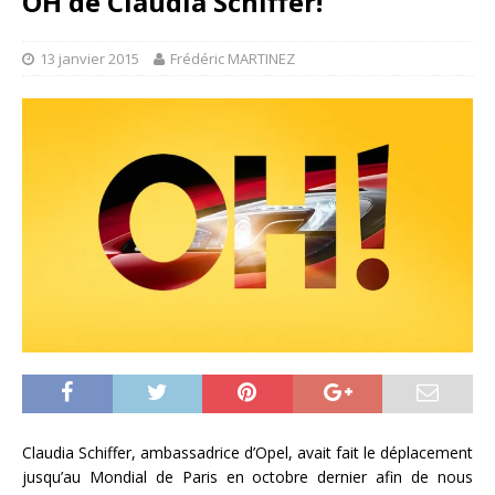
OH de Claudia Schiffer!
13 janvier 2015
Frédéric MARTINEZ
Claudia Schiffer, ambassadrice d’Opel, avait fait le déplacement
jusqu’au Mondial de Paris en octobre dernier afin de nous