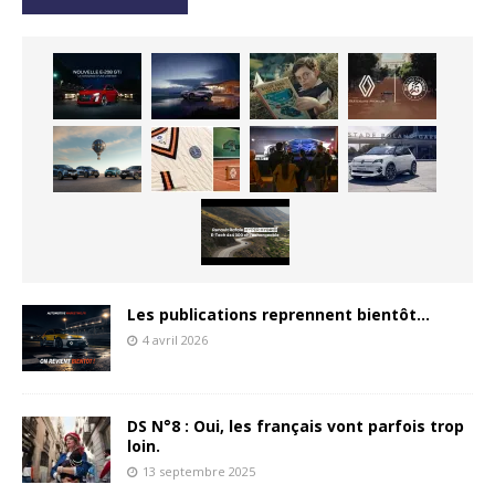
Les publications reprennent bientôt…
4 avril 2026
DS N°8 : Oui, les français vont parfois trop
loin.
13 septembre 2025