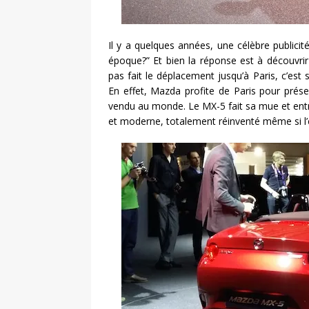
Il y a quelques années, une célèbre public
époque?” Et bien la réponse est à découvrir
pas fait le déplacement jusqu’à Paris, c’est
En effet, Mazda profite de Paris pour prése
vendu au monde. Le MX-5 fait sa mue et entre
et moderne, totalement réinventé même si l’