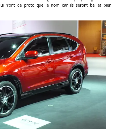
ui n’ont de proto que le nom car ils seront bel et bien