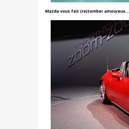
Mazda vous fait (re)tomber amoureux…