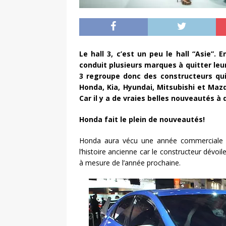
Le hall 3, c’est un peu le hall “Asie”. 
conduit plusieurs marques à quitter leu
3 regroupe donc des constructeurs qui,
Honda, Kia, Hyundai, Mitsubishi et Mazd
Car il y a de vraies belles nouveautés à 
Honda fait le plein de nouveautés!
Honda aura vécu une année commerciale dif
l’histoire ancienne car le constructeur dévoi
à mesure de l’année prochaine.