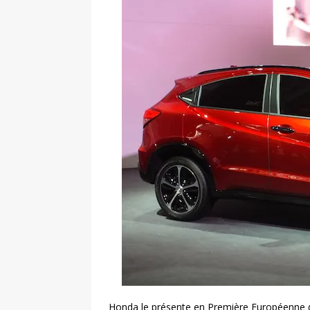
Honda le présente en Première Européenne da