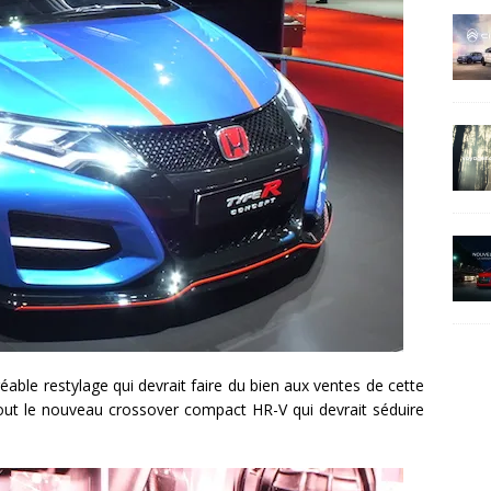
réable restylage qui devrait faire du bien aux ventes de cette
tout le nouveau crossover compact HR-V qui devrait séduire