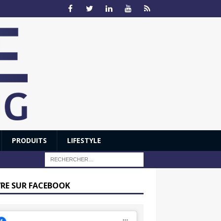
PRODUITS
LIFESTYLE
VRE SUR FACEBOOK