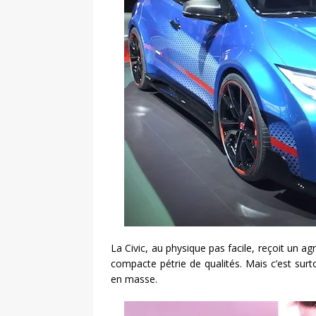
La Civic, au physique pas facile, reçoit un ag
compacte pétrie de qualités. Mais c’est sur
en masse.