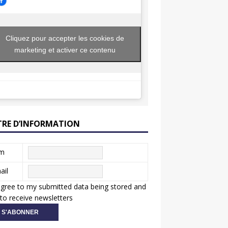
Cliquez pour accepter les cookies de
marketing et activer ce contenu
TRE D’INFORMATION
m
ail
agree to my submitted data being stored and
to receive newsletters