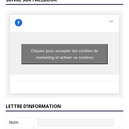
Cliquez pour accepter les cookies de
marketing et activer ce contenu
LETTRE D’INFORMATION
Nom