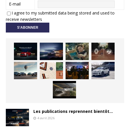
E-mail
I agree to my submitted data being stored and used to
receive newsletters
Les publications reprennent bientôt…
4 avril 2026