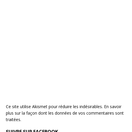
Ce site utilise Akismet pour réduire les indésirables.
En savoir
plus sur la façon dont les données de vos commentaires sont
traitées
.
SUIVRE SUR FACEBOOK