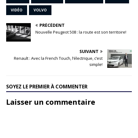
VIDÉO
VOLVO
PRÉCÉDENT
Nouvelle Peugeot 508 : la route est son territoire!
SUIVANT
Renault : Avec la French Touch, l’électrique, c’est
simple!
SOYEZ LE PREMIER À COMMENTER
Laisser un commentaire