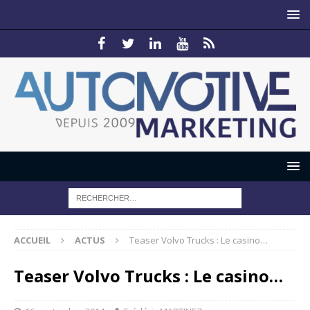
ACCUEIL
ACTUS
Teaser Volvo Trucks : Le casino…
Teaser Volvo Trucks : Le casino…