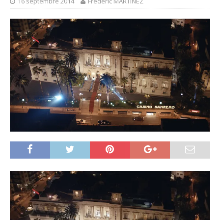
16 septembre 2014
Frédéric MARTINEZ