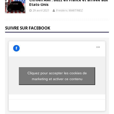
Etats-Unis
29 avril 2021
Frédéric MARTINEZ
SUIVRE SUR FACEBOOK
Cliquez pour accepter les cookies de
marketing et activer ce contenu