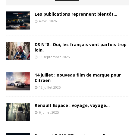
Les publications reprennent bientôt…
4 avril 2026
DS N°8 : Oui, les français vont parfois trop
loin.
13 septembre 2025
14 juillet : nouveau film de marque pour
Citroën
12 juillet 2025
Renault Espace : voyage, voyage…
6 juillet 2025