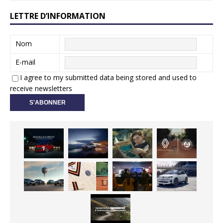
LETTRE D’INFORMATION
Nom
E-mail
I agree to my submitted data being stored and used to
receive newsletters