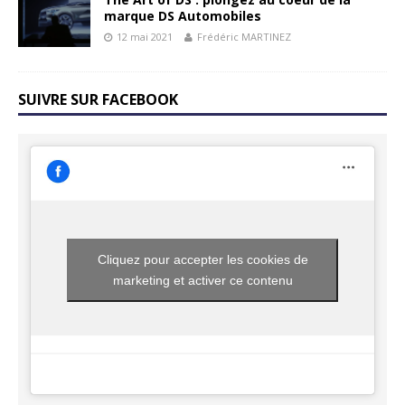
marque DS Automobiles
12 mai 2021
Frédéric MARTINEZ
SUIVRE SUR FACEBOOK
Cliquez pour accepter les cookies de
marketing et activer ce contenu