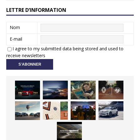
LETTRE D’INFORMATION
Nom
E-mail
I agree to my submitted data being stored and used to
receive newsletters