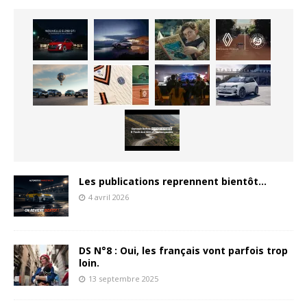
Les publications reprennent bientôt…
4 avril 2026
DS N°8 : Oui, les français vont parfois trop
loin.
13 septembre 2025