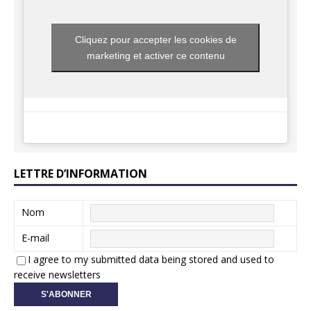
Cliquez pour accepter les cookies de
marketing et activer ce contenu
LETTRE D’INFORMATION
Nom
E-mail
I agree to my submitted data being stored and used to
receive newsletters