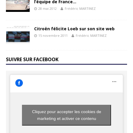
l’équipe de France…
28 mai 2012
Frédéric MARTINEZ
Citroën félicite Loeb sur son site web
15 novembre 2011
Frédéric MARTINEZ
SUIVRE SUR FACEBOOK
Cliquez pour accepter les cookies de
marketing et activer ce contenu