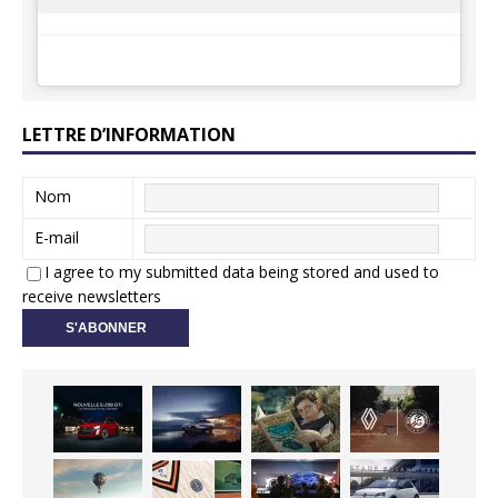
LETTRE D’INFORMATION
Nom
E-mail
I agree to my submitted data being stored and used to
receive newsletters