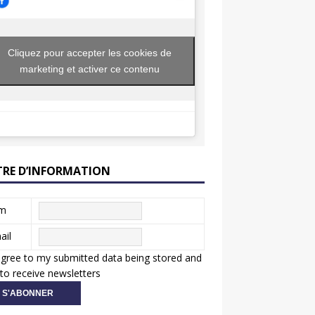
Cliquez pour accepter les cookies de
marketing et activer ce contenu
TRE D’INFORMATION
m
ail
agree to my submitted data being stored and
to receive newsletters