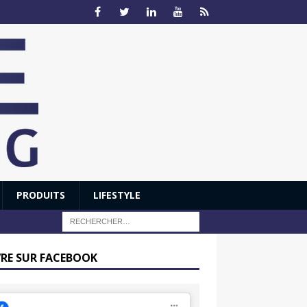
PRODUITS
LIFESTYLE
VRE SUR FACEBOOK