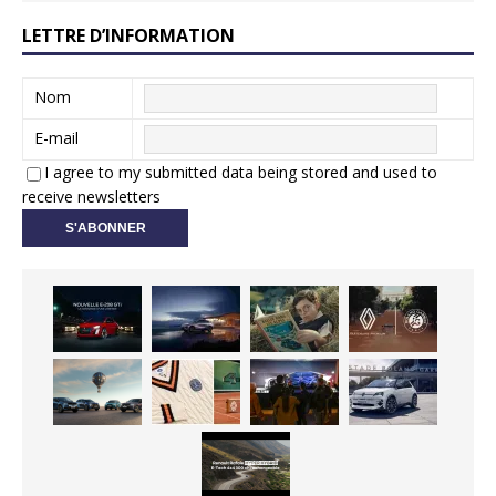
LETTRE D’INFORMATION
Nom
E-mail
I agree to my submitted data being stored and used to
receive newsletters