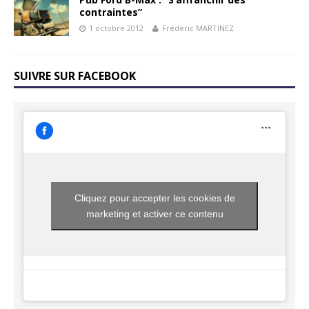
contraintes”
1 octobre 2012
Frédéric MARTINEZ
SUIVRE SUR FACEBOOK
Cliquez pour accepter les cookies de
marketing et activer ce contenu