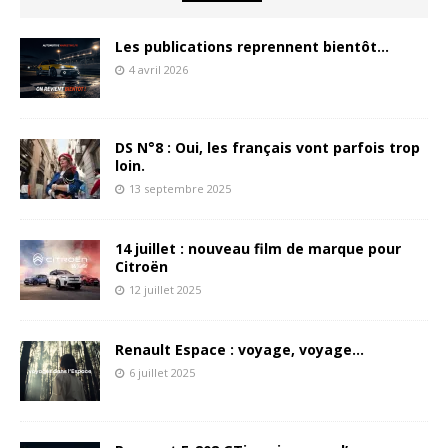
Les publications reprennent bientôt…
4 avril 2026
DS N°8 : Oui, les français vont parfois trop
loin.
13 septembre 2025
14 juillet : nouveau film de marque pour
Citroën
12 juillet 2025
Renault Espace : voyage, voyage…
6 juillet 2025