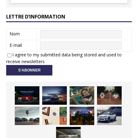
LETTRE D’INFORMATION
Nom
E-mail
I agree to my submitted data being stored and used to
receive newsletters