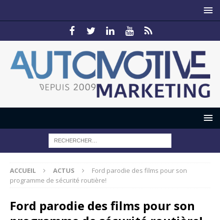
ACCUEIL
ACTUS
Ford parodie des films pour son
programme de sécurité routière!
Ford parodie des films pour son