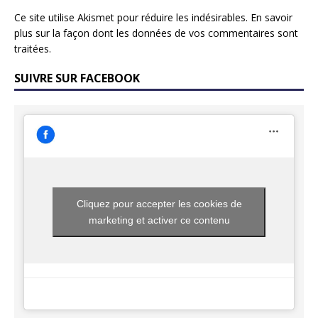
Ce site utilise Akismet pour réduire les indésirables.
En savoir
plus sur la façon dont les données de vos commentaires sont
traitées
.
SUIVRE SUR FACEBOOK
Cliquez pour accepter les cookies de
marketing et activer ce contenu