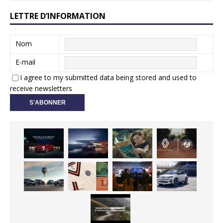
LETTRE D’INFORMATION
Nom
E-mail
I agree to my submitted data being stored and used to
receive newsletters