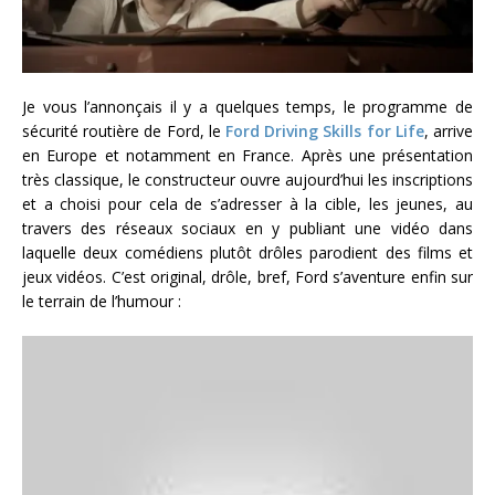
Je vous l’annonçais il y a quelques temps, le programme de
sécurité routière de Ford, le
Ford Driving Skills for Life
, arrive
en Europe et notamment en France. Après une présentation
très classique, le constructeur ouvre aujourd’hui les inscriptions
et a choisi pour cela de s’adresser à la cible, les jeunes, au
travers des réseaux sociaux en y publiant une vidéo dans
laquelle deux comédiens plutôt drôles parodient des films et
jeux vidéos. C’est original, drôle, bref, Ford s’aventure enfin sur
le terrain de l’humour :