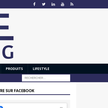
PRODUITS
LIFESTYLE
VRE SUR FACEBOOK