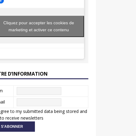
Cliquez pour accepter les cookies de
marketing et activer ce contenu
TRE D’INFORMATION
m
ail
agree to my submitted data being stored and
to receive newsletters