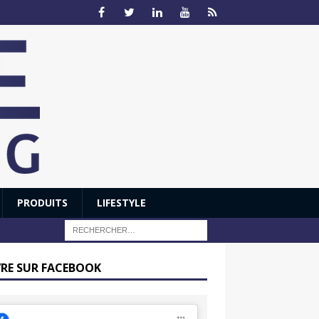
PRODUITS
LIFESTYLE
VRE SUR FACEBOOK