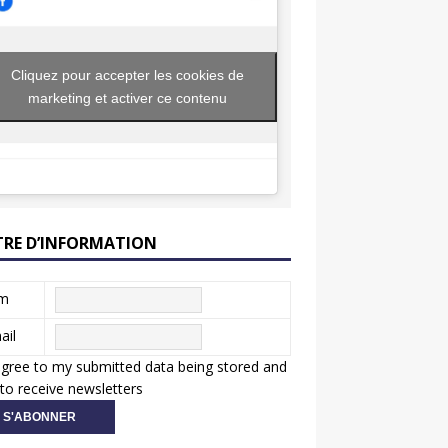
Cliquez pour accepter les cookies de
marketing et activer ce contenu
TRE D’INFORMATION
m
ail
agree to my submitted data being stored and
to receive newsletters