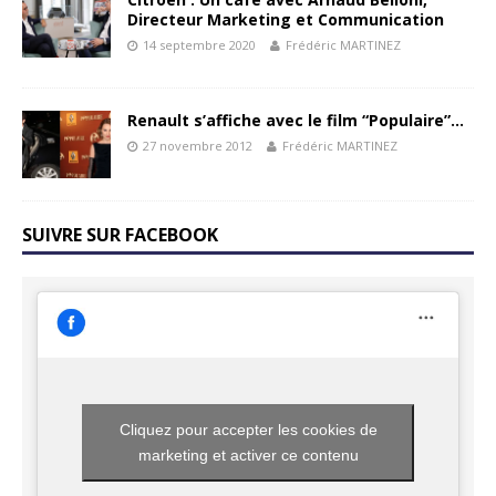
Directeur Marketing et Communication
14 septembre 2020
Frédéric MARTINEZ
Renault s’affiche avec le film “Populaire”…
27 novembre 2012
Frédéric MARTINEZ
SUIVRE SUR FACEBOOK
Cliquez pour accepter les cookies de
marketing et activer ce contenu