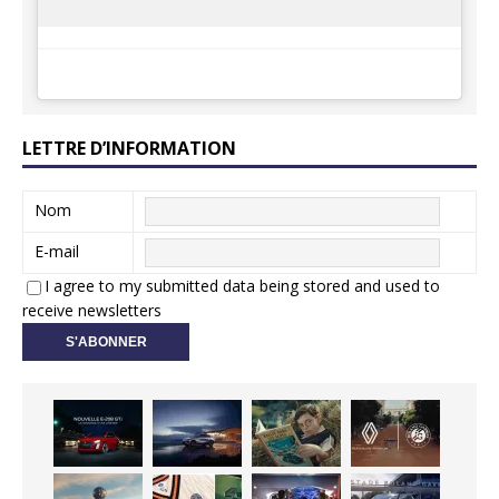
LETTRE D’INFORMATION
Nom
E-mail
I agree to my submitted data being stored and used to
receive newsletters