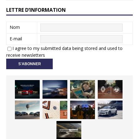
LETTRE D’INFORMATION
Nom
E-mail
I agree to my submitted data being stored and used to
receive newsletters