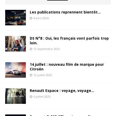
Les publications reprennent bientôt…
4 avril 2026
DS N°8 : Oui, les français vont parfois trop
loin.
13 septembre 2025
14 juillet : nouveau film de marque pour
Citroën
12 juillet 2025
Renault Espace : voyage, voyage…
6 juillet 2025