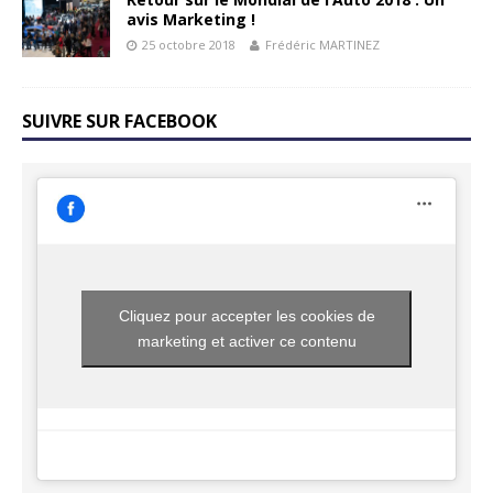
avis Marketing !
25 octobre 2018
Frédéric MARTINEZ
SUIVRE SUR FACEBOOK
Cliquez pour accepter les cookies de
marketing et activer ce contenu