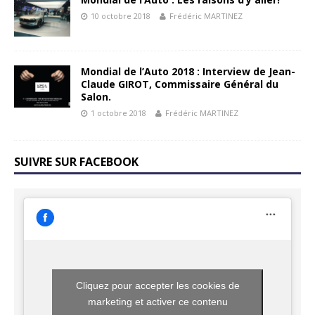
10 octobre 2018
Frédéric MARTINEZ
Mondial de l’Auto 2018 : Interview de Jean-
Claude GIROT, Commissaire Général du
Salon.
1 octobre 2018
Frédéric MARTINEZ
SUIVRE SUR FACEBOOK
Cliquez pour accepter les cookies de
marketing et activer ce contenu