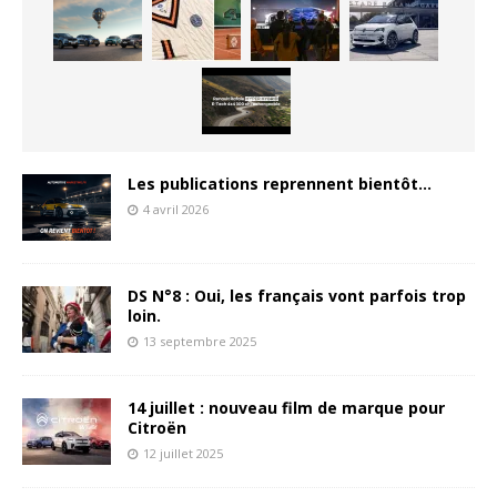
Les publications reprennent bientôt…
4 avril 2026
DS N°8 : Oui, les français vont parfois trop
loin.
13 septembre 2025
14 juillet : nouveau film de marque pour
Citroën
12 juillet 2025