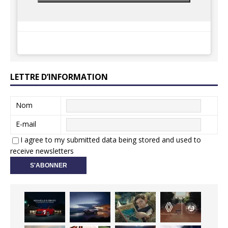
LETTRE D’INFORMATION
Nom
E-mail
I agree to my submitted data being stored and used to
receive newsletters