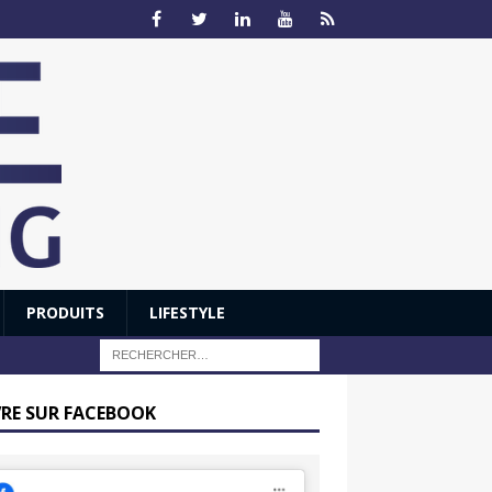
PRODUITS
LIFESTYLE
VRE SUR FACEBOOK