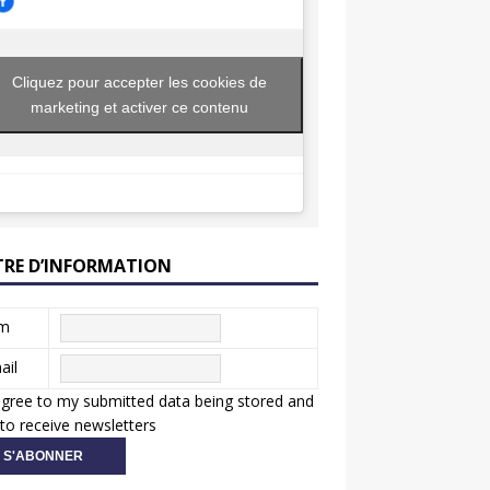
Cliquez pour accepter les cookies de
marketing et activer ce contenu
TRE D’INFORMATION
m
ail
agree to my submitted data being stored and
to receive newsletters