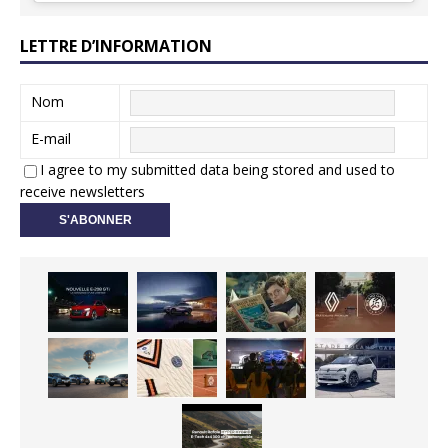
LETTRE D’INFORMATION
Nom
E-mail
I agree to my submitted data being stored and used to
receive newsletters