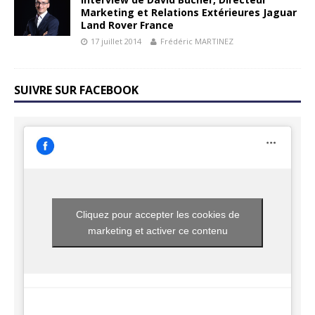
Marketing et Relations Extérieures Jaguar
Land Rover France
17 juillet 2014
Frédéric MARTINEZ
SUIVRE SUR FACEBOOK
Cliquez pour accepter les cookies de
marketing et activer ce contenu