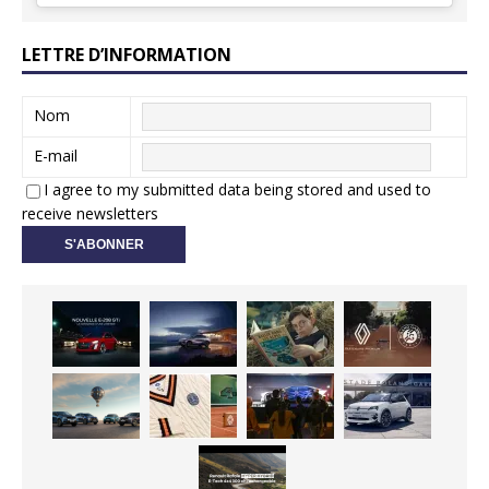
LETTRE D’INFORMATION
Nom
E-mail
I agree to my submitted data being stored and used to
receive newsletters