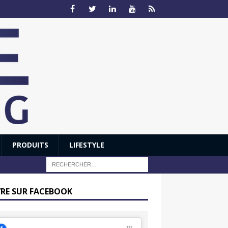
PRODUITS
LIFESTYLE
VRE SUR FACEBOOK