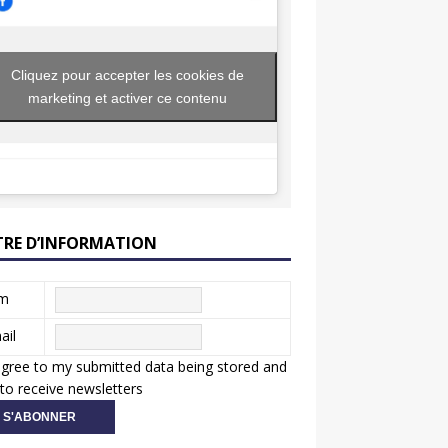
Cliquez pour accepter les cookies de
marketing et activer ce contenu
TRE D’INFORMATION
m
ail
agree to my submitted data being stored and
to receive newsletters