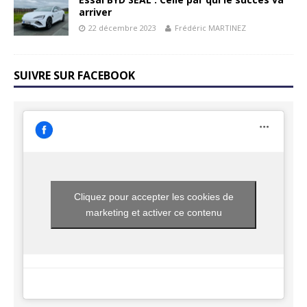
arriver
22 décembre 2023
Frédéric MARTINEZ
SUIVRE SUR FACEBOOK
Cliquez pour accepter les cookies de
marketing et activer ce contenu