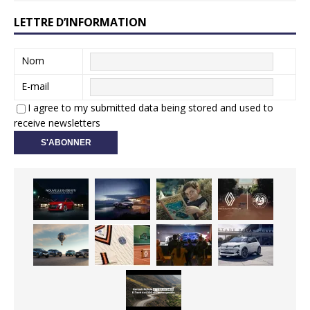
LETTRE D’INFORMATION
Nom
E-mail
I agree to my submitted data being stored and used to
receive newsletters