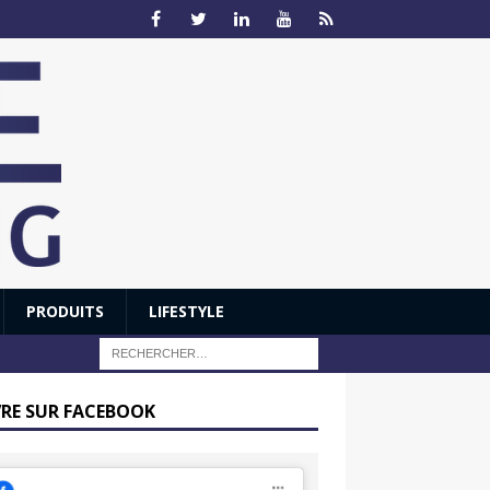
PRODUITS
LIFESTYLE
VRE SUR FACEBOOK