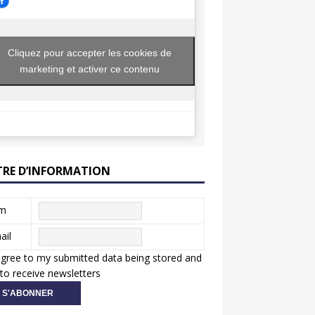
Cliquez pour accepter les cookies de
marketing et activer ce contenu
TRE D’INFORMATION
m
ail
agree to my submitted data being stored and
to receive newsletters