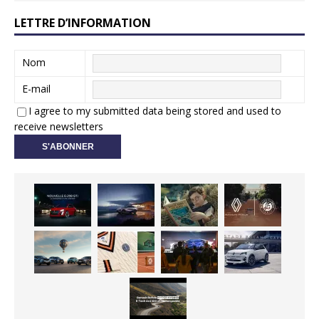
LETTRE D’INFORMATION
Nom
E-mail
I agree to my submitted data being stored and used to
receive newsletters