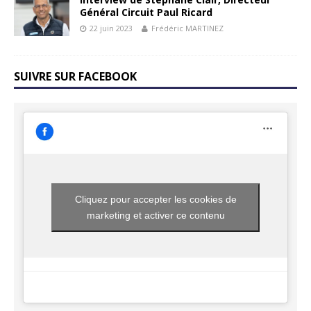
Général Circuit Paul Ricard
22 juin 2023
Frédéric MARTINEZ
SUIVRE SUR FACEBOOK
Cliquez pour accepter les cookies de
marketing et activer ce contenu