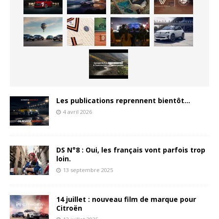
Les publications reprennent bientôt…
4 avril 2026
DS N°8 : Oui, les français vont parfois trop
loin.
13 septembre 2025
14 juillet : nouveau film de marque pour
Citroën