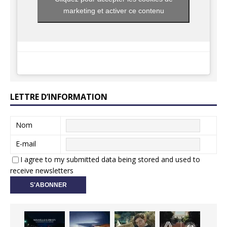
marketing et activer ce contenu
LETTRE D’INFORMATION
Nom
E-mail
I agree to my submitted data being stored and used to
receive newsletters