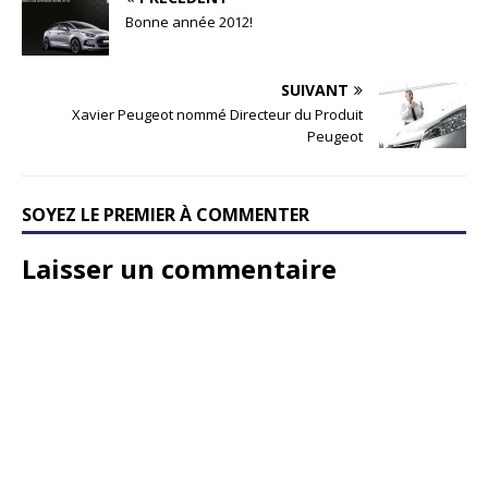
Bonne année 2012!
SUIVANT
Xavier Peugeot nommé Directeur du Produit
Peugeot
SOYEZ LE PREMIER À COMMENTER
Laisser un commentaire