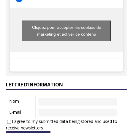
Cliquez pour accepter les cookies de
marketing et activer ce contenu
LETTRE D’INFORMATION
Nom
E-mail
I agree to my submitted data being stored and used to
receive newsletters