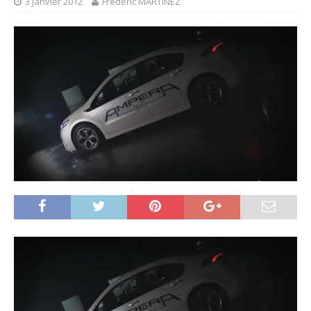
3 janvier 2012
Frédéric MARTINEZ