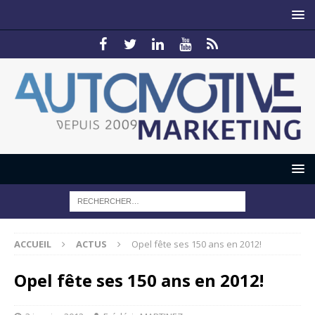
ACCUEIL
ACTUS
Opel fête ses 150 ans en 2012!
Opel fête ses 150 ans en 2012!