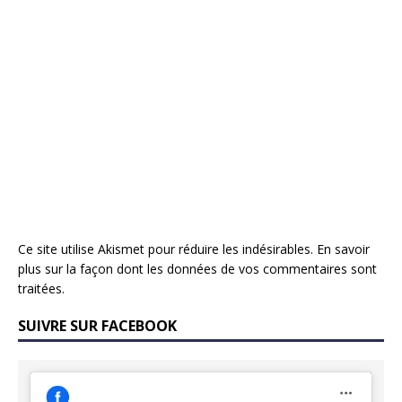
Ce site utilise Akismet pour réduire les indésirables.
En savoir
plus sur la façon dont les données de vos commentaires sont
traitées
.
SUIVRE SUR FACEBOOK