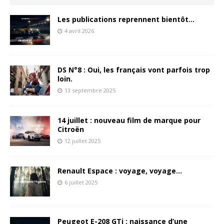
Les publications reprennent bientôt…
4 avril 2026
DS N°8 : Oui, les français vont parfois trop
loin.
13 septembre 2025
14 juillet : nouveau film de marque pour
Citroën
12 juillet 2025
Renault Espace : voyage, voyage…
6 juillet 2025
Peugeot E-208 GTi : naissance d’une