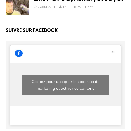
7 août 2011
Frédéric MARTINEZ
SUIVRE SUR FACEBOOK
Cliquez pour accepter les cookies de
marketing et activer ce contenu