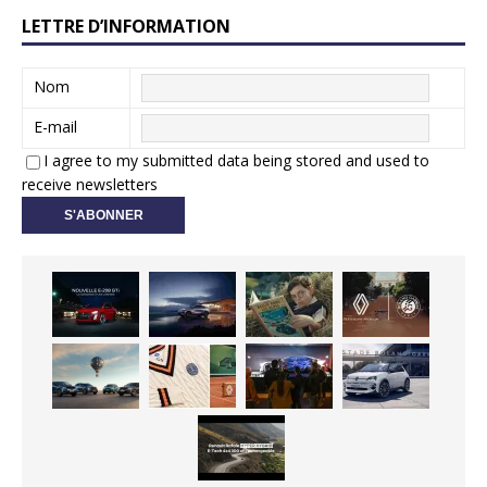
LETTRE D’INFORMATION
Nom
E-mail
I agree to my submitted data being stored and used to
receive newsletters