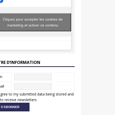
Cliquez pour accepter les cookies de
marketing et activer ce contenu
TRE D’INFORMATION
m
ail
agree to my submitted data being stored and
to receive newsletters