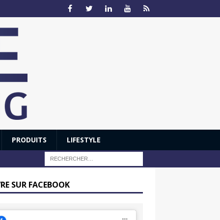
PRODUITS
LIFESTYLE
VRE SUR FACEBOOK