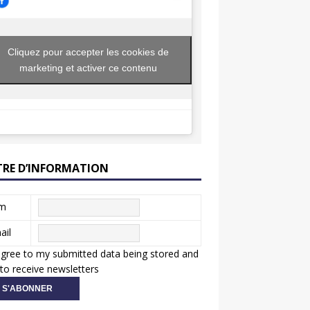
Cliquez pour accepter les cookies de
marketing et activer ce contenu
TRE D’INFORMATION
m
ail
agree to my submitted data being stored and
to receive newsletters