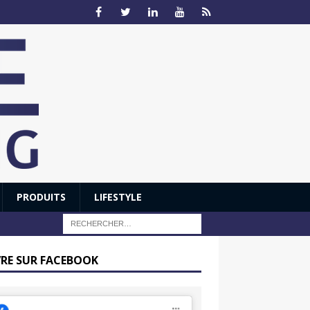
PRODUITS
LIFESTYLE
VRE SUR FACEBOOK