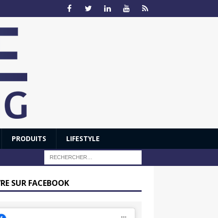
PRODUITS
LIFESTYLE
VRE SUR FACEBOOK