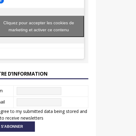
Cliquez pour accepter les cookies de
marketing et activer ce contenu
TRE D’INFORMATION
m
ail
agree to my submitted data being stored and
to receive newsletters