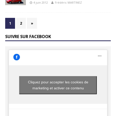
4 juin 2012
Frédéric MARTINEZ
1
2
»
SUIVRE SUR FACEBOOK
Cliquez pour accepter les cookies de
marketing et activer ce contenu