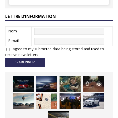
LETTRE D’INFORMATION
Nom
E-mail
I agree to my submitted data being stored and used to
receive newsletters