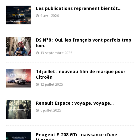
Les publications reprennent bientôt…
4 avril 2026
DS N°8 : Oui, les français vont parfois trop
loin.
13 septembre 2025
14 juillet : nouveau film de marque pour
Citroën
12 juillet 2025
Renault Espace : voyage, voyage…
6 juillet 2025
Peugeot E-208 GTi : naissance d’une