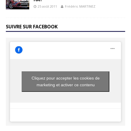
25 août 2011
Frédéric MARTINEZ
SUIVRE SUR FACEBOOK
Cliquez pour accepter les cookies de
marketing et activer ce contenu