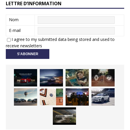
LETTRE D’INFORMATION
Nom
E-mail
I agree to my submitted data being stored and used to
receive newsletters