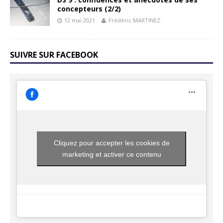
concepteurs (2/2)
12 mai 2021
Frédéric MARTINEZ
SUIVRE SUR FACEBOOK
Cliquez pour accepter les cookies de
marketing et activer ce contenu