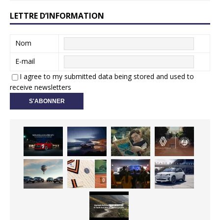
LETTRE D’INFORMATION
Nom
E-mail
I agree to my submitted data being stored and used to
receive newsletters